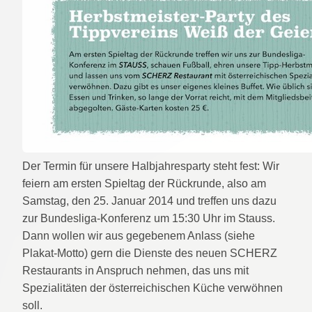
Der Termin für unsere Halbjahresparty steht fest: Wir
feiern am ersten Spieltag der Rückrunde, also am
Samstag, den 25. Januar 2014 und treffen uns dazu
zur Bundesliga-Konferenz um 15:30 Uhr im Stauss.
Dann wollen wir aus gegebenem Anlass (siehe
Plakat-Motto) gern die Dienste des neuen SCHERZ
Restaurants in Anspruch nehmen, das uns mit
Spezialitäten der österreichischen Küche verwöhnen
soll.