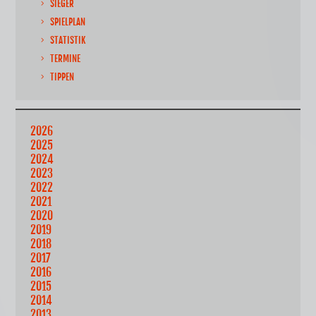
SIEGER
SPIELPLAN
STATISTIK
TERMINE
TIPPEN
2026
2025
2024
2023
2022
2021
2020
2019
2018
2017
2016
2015
2014
2013