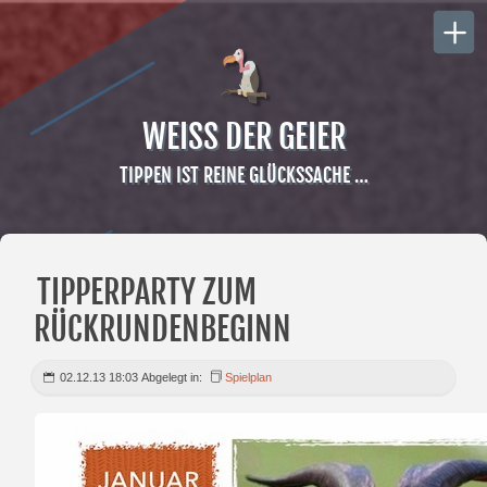
WEISS DER GEIER
TIPPEN IST REINE GLÜCKSSACHE …
TIPPERPARTY ZUM
RÜCKRUNDENBEGINN
02.12.13 18:03 Abgelegt in:
Spielplan