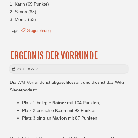
1. Karin (69 Punkte)
2. Simon (68)
3. Moritz (63)
Tags:
Siegerehrung
ERGEBNIS DER VORRUNDE
28.06.18 22:25
Die WM-Vorrunde ist abgeschlossen, und dies ist das WdG-
Siegerpodest:
Platz 1 belegte
Rainer
mit 104 Punkten,
Platz 2 erreichte
Karin
mit 92 Punkten,
Platz 3 ging an
Marion
mit 87 Punkten.