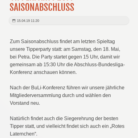
SAISONABSCHLUSS
15.04.19 11:20
Zum Saisonabschluss findet am letzten Spieltag
unsere Tipperparty statt: am Samstag, den 18. Mai,
bei Petra. Die Party startet gegen 15 Uhr, damit wir
gemeinsam ab 15:30 Uhr die Abschluss-Bundesliga-
Konferenz anschauen können.
Nach der BuLi-Konferenz führen wir unsere jährliche
Mitgliederversammlung durch und wählen den
Vorstand neu.
Natürlich findet auch die Siegerehrung der besten
Tipper statt, und vielleicht findet sich auch ein „Rotes
Laternchen“.