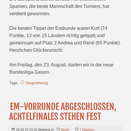
Spanien, die beste Mannschaft des Turniers, hat
verdient gewonnen.
Die besten Tipper der Endrunde waren Kurt (74
Punkte, 13 von 15 Ländern richtig getippt) und
gemeinsam auf Platz 2 Andrea und René (65 Punkte).
Herzlichen Glückwunsch!
Am Freitag, den 23. August, starten wir in die neue
Bundesliga-Saison.
Tags:
Siegerehrung
EM-VORRUNDE ABGESCHLOSSEN,
ACHTELFINALES STEHEN FEST
26.06.24 23:19 Abgelegt in:
Sieger
|
Spielplan