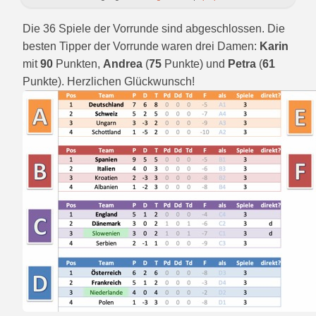
Die 36 Spiele der Vorrunde sind abgeschlossen. Die
besten Tipper der Vorrunde waren drei Damen:
Karin
mit
90
Punkten,
Andrea
(
75
Punkte) und
Petra
(
61
Punkte). Herzlichen Glückwunsch!