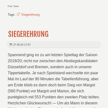
Foto: Karin
Tags:
Siegerehrung
SIEGEREHRUNG
27.06.20 17:57
Spannend ging es zu am letzten Spieltag der Saison
2019/20; nicht nur zwischen den Abstiegskandidaten
Düsseldorf und Bremen, sondern auch in unserer
Tippertabelle. Je nach Spielstand wechselte ein paar
Mal im Lauf der 90 Minuten die Tabellenführung, aber
am Ende blieb es dann doch beim Sieg von Margot
(560 Punkte) vor Margrit und Marion, die sich
punktgleich mit 553 Punkten den zweiten Platz teilten.
Herzlichen Glückwunsch! — Um als Mann in diesem