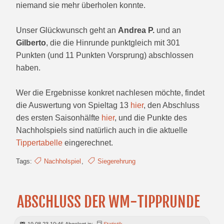
niemand sie mehr überholen konnte.
Unser Glückwunsch geht an
Andrea P.
und an
Gilberto
, die die Hinrunde punktgleich mit 301
Punkten (und 11 Punkten Vorsprung) abschlossen
haben.
Wer die Ergebnisse konkret nachlesen möchte, findet
die Auswertung von Spieltag 13
hier
, den Abschluss
des ersten Saisonhälfte
hier
, und die Punkte des
Nachholspiels sind natürlich auch in die aktuelle
Tippertabelle
eingerechnet.
Tags:
Nachholspiel
,
Siegerehrung
ABSCHLUSS DER WM-TIPPRUNDE