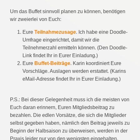
Um das Buffet sinnvoll planen zu können, benötigen
wir zweierlei von Euch:
Eure
Teilnahmezusage
. Ich habe eine Doodle-
Umfrage eingerichtet, damit wir die
Teilnehmerzahl ermitteln können. (Den Doodle-
Link findet Ihr in Eurer Einladung.)
Eure
Buffet-Beiträge
. Karin koordiniert Eure
Vorschläge. Auslagen werden erstattet. (Karins
eMail-Adresse findet Ihr in Eurer Einladung.)
P.S.: Bei dieser Gelegenheit muss ich die meisten von
Euch daran erinnern, Euren Mitgliedsbeitrag zu
bezahlen. Die edlen Vorsätze, die sich die Mitglieder
selbst gegeben haben, nämlich den Beitrag jeweils zu
Beginn der Halbsaison zu überweisen, werden in der
Praxis leider nur von den wenigsten eingehalten.