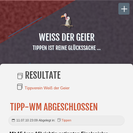
WEISS DER GEIER
TIPPEN IST REINE GLÜCKSSACHE …
RESULTATE
Tippverein Weiß der Geier
TIPP-WM ABGESCHLOSSEN
11.07.10 23:09 Abgelegt in:
Tippen