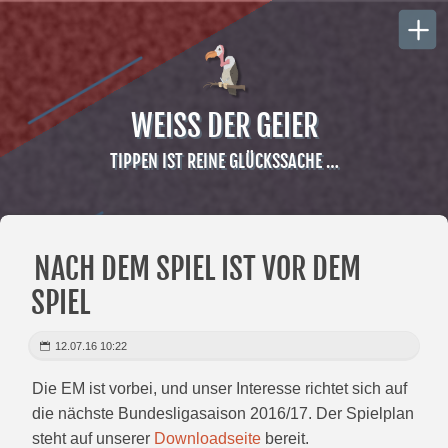
WEISS DER GEIER
TIPPEN IST REINE GLÜCKSSACHE …
NACH DEM SPIEL IST VOR DEM
SPIEL
12.07.16 10:22
Die EM ist vorbei, und unser Interesse richtet sich auf
die nächste Bundesligasaison 2016/17. Der Spielplan
steht auf unserer
Downloadseite
bereit.