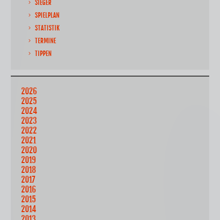
SIEGER
SPIELPLAN
STATISTIK
TERMINE
TIPPEN
2026
2025
2024
2023
2022
2021
2020
2019
2018
2017
2016
2015
2014
2013