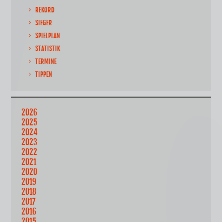
REKORD
SIEGER
SPIELPLAN
STATISTIK
TERMINE
TIPPEN
2026
2025
2024
2023
2022
2021
2020
2019
2018
2017
2016
2015